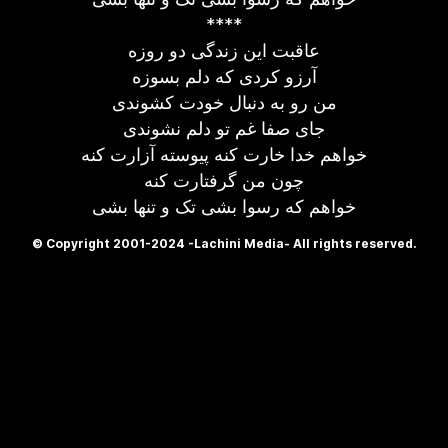
****
عاقبت این زندگی دو روزه
آرزو کردی که دلم بسوزه
من رو به دنبال خودت کشوندی
جای صفا غم تو دلم نشوندی
خواهم خدا خارت کنه پیوسته آزارت کنه
چون من گرفتارت کنه
خواهم که رسوا بشی تک و تنها بشی
© Copyright 2001-2024 -Lachini Media- All rights reserved.