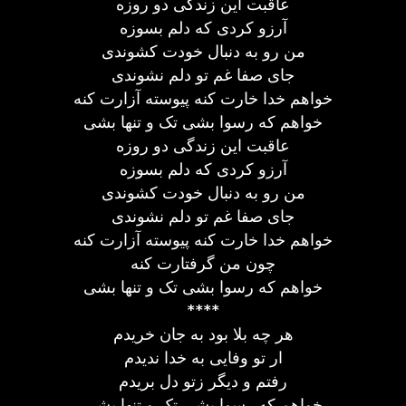
عاقبت این زندگی دو روزه
آرزو کردی که دلم بسوزه
من رو به دنبال خودت کشوندی
جای صفا غم تو دلم نشوندی
خواهم خدا خارت کنه پیوسته آزارت کنه
خواهم که رسوا بشی تک و تنها بشی
عاقبت این زندگی دو روزه
آرزو کردی که دلم بسوزه
من رو به دنبال خودت کشوندی
جای صفا غم تو دلم نشوندی
خواهم خدا خارت کنه پیوسته آزارت کنه
چون من گرفتارت کنه
خواهم که رسوا بشی تک و تنها بشی
****
هر چه بلا بود به جان خریدم
ار تو وفایی به خدا ندیدم
رفتم و دیگر زتو دل بریدم
خواهم که رسوا بشی تک و تنها بشی