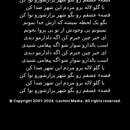
با گلو لاله برو مردم این شهر صدا کن
قصهء عشقم رو بگو شهر پرازشورو نوا کن
بگو یک لحظه نمیشه که ازش جدا بمونم
نمیتونم بی وجودش از تو بی پروا بخونم
ای خبر چین خبرم کن اگه دلدارمو دیدی
اسب بالدارو سوار شو اگه پیغامی شنیدی
ای خبر چین خبرم کن اگه دلدارمو دیدی
اسب بالدارو سوار شو اگه پیغامی شنیدی
با گلو لاله برو مردم این شهر صدا کن
قصهء عشقم رو بگو شهر پرازشورو نوا کن
با گلو لاله برو مردم این شهر صدا کن
قصهء عشقم رو بگو شهر پرازشورو نوا کن
© Copyright 2001-2024 -Lachini Media- All rights reserved.