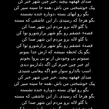
صدای قهقهه پیچید ،خبر چین شهر خبر کن
پیک خوشبختی من باش ،همه جا سینه سپر کن
بگو رو لبهای بسته ،دوباره خنده نشسته
بگو هرجا که رسیدی ،از این عاشقی که مسته
با گلو لاله برو مردم این شهر صدا کن
قصهء عشقم رو بگو شهر پرازشورو نوا کن
با گلو لاله برو مردم این شهر صدا کن
قصهء عشقم رو بگو شهر پرازشورو نوا کن
بگو یک لحظه نمیشه که ازش جدا بمونم
نمیتونم بی وجودش از تو بی پروا بخونم
ای خبر چین خبرم کن اگه دلدارمو دیدی
اسب بالدارو سوار شو اگه پیغامی شنیدی
صدای قهقهه پیچید ،خبر چین شهر خبر کن
پیک خوشبختی من باش ،همه جا سینه سپر کن
بگو رو لبهای بسته ،دوباره خنده نشسته
بگو هرجا که رسیدی ،از این عاشقی که مسته
با گلو لاله برو مردم این شهر صدا کن
قصهء عشقم رو بگو شهر پرازشورو نوا کن