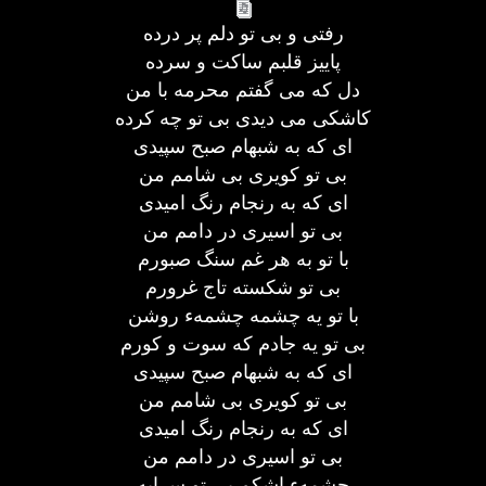
رفتی و بی تو دلم پر درده
پاییز قلبم ساکت و سرده
دل که می گفتم محرمه با من
کاشکی می دیدی بی تو چه کرده
ای که به شبهام صبح سپیدی
بی تو کویری بی شامم من
ای که به رنجام رنگ امیدی
بی تو اسیری در دامم من
با تو به هر غم سنگ صبورم
بی تو شکسته تاج غرورم
با تو یه چشمه چشمهء روشن
بی تو یه جادم که سوت و کورم
ای که به شبهام صبح سپیدی
بی تو کویری بی شامم من
ای که به رنجام رنگ امیدی
بی تو اسیری در دامم من
چشمهء اشکم بی تو سرابه