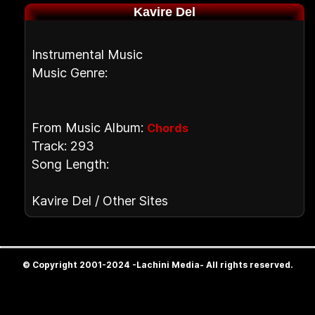
Kavire Del
Instrumental Music
Music Genre:
From Music Album:
Chords
Track: 293
Song Length:
Kavire Del / Other Sites
© Copyright 2001-2024 -Lachini Media- All rights reserved.