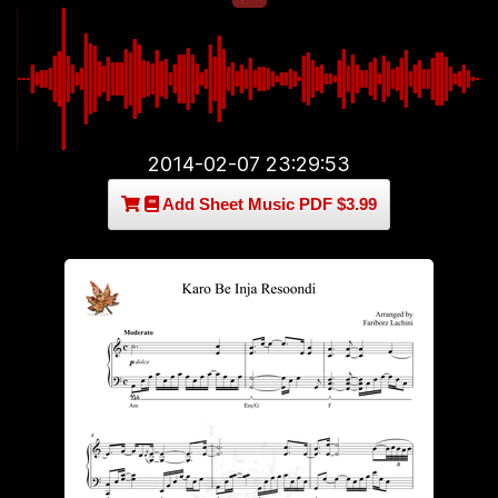
2014-02-07 23:29:53
Add Sheet Music PDF $3.99