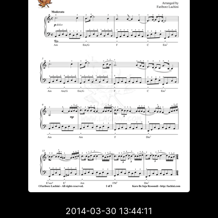
2014-03-30 13:44:11