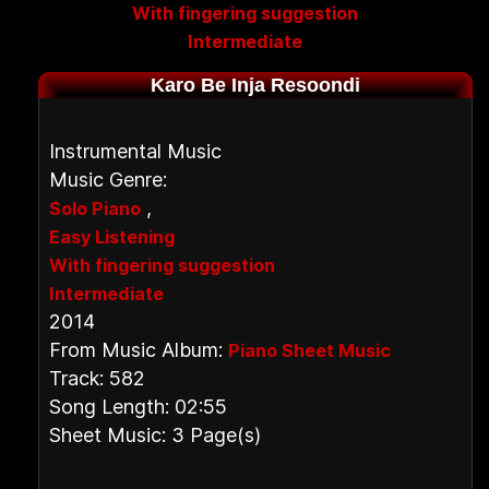
With fingering suggestion
Intermediate
Karo Be Inja Resoondi
Instrumental Music
Music Genre:
,
Solo Piano
Easy Listening
With fingering suggestion
Intermediate
2014
From Music Album:
Piano Sheet Music
Track: 582
Song Length: 02:55
Sheet Music: 3 Page(s)