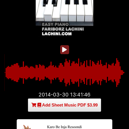
2014-03-30 13:41:46
Add Sheet Music PDF $3.99