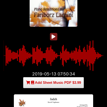
2019-05-13 07:50:34
Add Sheet Music PDF $3.99