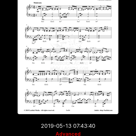
2019-05-13 07:43:40
Advanced