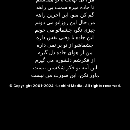
تا جاده میره سمت بی راهه
گم کن منو، این آخرین راهه
من حال این روزاتو می دونم
چیزی نگو، چشماتو می خونم
این جاده تا وقتی نفس داره
چشماشو از تو بر نمی داره
من از هوای جاده دل گیرم
از فکرشم دلشوره می گیرم
این آینه تو فکر شکستن نیست
باور نکن، این صورت من نیست.
© Copyright 2001-2024 -Lachini Media- All rights reserved.