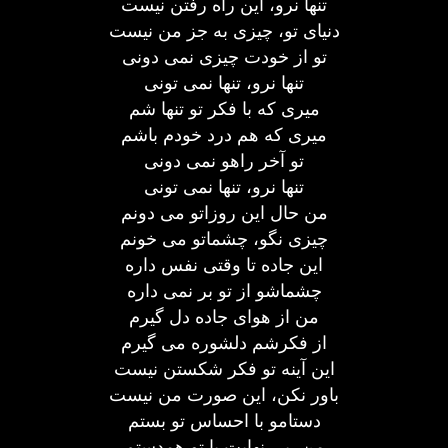
تنها نرو، این راه رفتن نیست
دنیای تو، چیزی به جز من نیست
تو از خودت چیزی نمی دونی
تنها نرو، تنها نمی تونی
میری که با فکر تو تنها شم
میری که هم درد خودم باشم
تو آخر راهو نمی دونی
تنها نرو، تنها نمی تونی
من حال این روزاتو می دونم
چیزی نگو، چشماتو می خونم
این جاده تا وقتی نفس داره
چشماشو از تو بر نمی داره
من از هوای جاده دل گیرم
از فکرشم دلشوره می گیرم
این آینه تو فکر شکستن نیست
باور نکن، این صورت من نیست
دستامو با احساس تو بستم
من، بی نهایت با تو همدستم