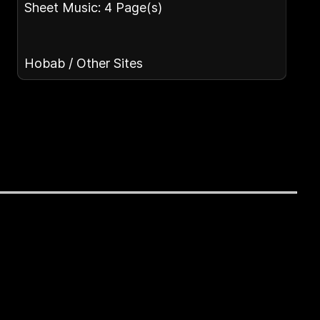
Sheet Music: 4 Page(s)
Hobab / Other Sites