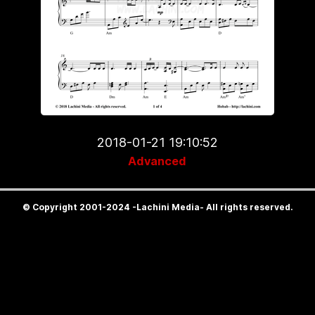
2018-01-21 19:10:52
Advanced
© Copyright 2001-2024 -Lachini Media- All rights reserved.