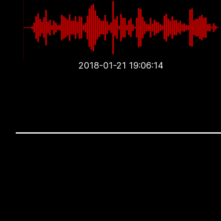
2018-01-21 19:06:14