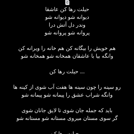
حیلت رها کن عاشقا
دیوانه شو دیوانه شو
وندر دل آتش درا
پروانه شو پروانه شو
هم خویش را بیگانه کن هم خانه را ویرانه کن
وانگه بیا با عاشقان همخانه شو همخانه شو
حیلت رها کن ....
رو سینه را چون سینه ها هفت آب شوی از کینه ها
وانگه شراب عشق را پیمانه شو پیمانه شو
باید که جمله جان شوی تا لایق جانان شوی
گر سوی مستان میروی مستانه شو مستانه شو
حیلت رها کن ...