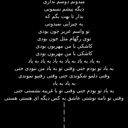
میدونم دوسم نداری
دیگه پیشم نمیمونی
بذار تا بهت بگم که
یه چیزایی نمیدونی
تو واسم عزیز جون بودی
توی رگهام مثل خون بودی
کاشکی با من مهربون بودی
کاشکی با من مهربون بودی
به یاد به یاد به یاد به یاد به یاد به یاد
به یاد تو بودم حتی وقتی تو به یاد من نبودی حتی
وقتی دلمو شکوندی حتی وقتی رفتیو نموندی
به یاد به یاد
به یاد تو بودم حتی وقتی تو با غریبه نشستی حتی
وقتی تو نامه نوشتی عاشق یه کس دیگه ای هستی هستی
آ
آ
آ
آ