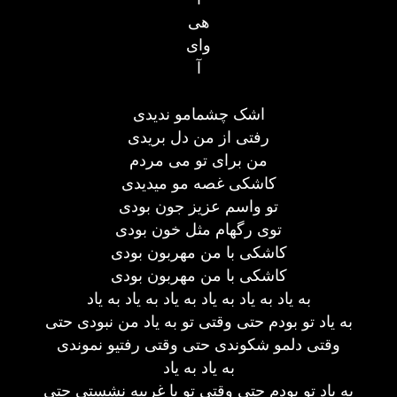
هی
وای
آ
اشک چشمامو ندیدی
رفتی از من دل بریدی
من برای تو می مردم
کاشکی غصه مو میدیدی
تو واسم عزیز جون بودی
توی رگهام مثل خون بودی
کاشکی با من مهربون بودی
کاشکی با من مهربون بودی
به یاد به یاد به یاد به یاد به یاد به یاد
به یاد تو بودم حتی وقتی تو به یاد من نبودی حتی
وقتی دلمو شکوندی حتی وقتی رفتیو نموندی
به یاد به یاد
به یاد تو بودم حتی وقتی تو با غریبه نشستی حتی