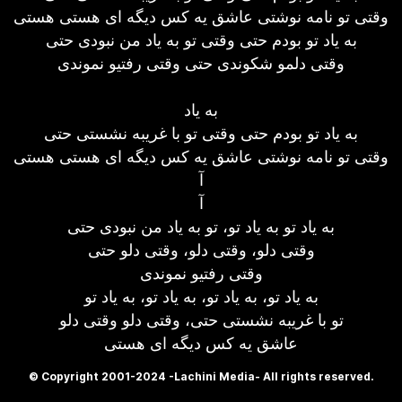
وقتی تو نامه نوشتی عاشق یه کس دیگه ای هستی هستی
به یاد تو بودم حتی وقتی تو به یاد من نبودی حتی
وقتی دلمو شکوندی حتی وقتی رفتیو نموندی
به یاد
به یاد تو بودم حتی وقتی تو با غریبه نشستی حتی
وقتی تو نامه نوشتی عاشق یه کس دیگه ای هستی هستی
آ
آ
به یاد تو به یاد تو، تو به یاد من نبودی حتی
وقتی دلو، وقتی دلو، وقتی دلو حتی
وقتی رفتیو نموندی
به یاد تو، به یاد تو، به یاد تو، به یاد تو
تو با غریبه نشستی حتی، وقتی دلو وقتی دلو
عاشق یه کس دیگه ای هستی
© Copyright 2001-2024 -Lachini Media- All rights reserved.