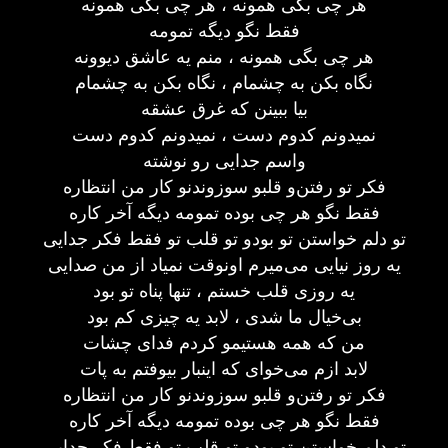
هر چی‌ بگی‌ همونه ، هر چی‌ بگی‌ همونه
فقط نگو دیگه تمومه
هر چی‌ بگی‌ همونه ، منم یه عاشق دیوونه
نگاه بکن به چشمام ، نگاه بکن به چشمام
بیا ببینن که غرق عشقه
نمیدونم کدوم دست ، نمیدونم کدوم دست
واسم جدایی رو نوشته
فکر تو رفتن‌و قلبو سوزوندنو کار من انتظاره
فقط نگو هر چی‌ بوده تمومه دیگه آخر کاره
تو دلم خواستن تو بودو تو قلب تو فقط فکر جدایی
یه روز نیایی می‌میرم اونوقت نمیاد از من صدایی
یه روزی قلب خستم ، تنها پناه تو بود
بی‌خیال ما شدی ، لابد یه چیزی کم بود
من که همه هستیمو کردم فدای چشات
لابد ازم می‌خوای که اینبار بیوفتم به پات
فکر تو رفتن‌و قلبو سوزوندنو کار من انتظاره
فقط نگو هر چی‌ بوده تمومه دیگه آخر کاره
تو دلم خواستن تو بودو تو قلب تو فقط فکر جدایی