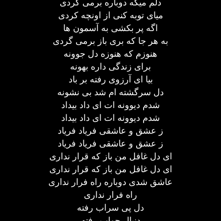
دلم میگه دوباره برمی گردی
میای توبه کنی از اونچه کردی
اگه پر بکشی به آسمون ها
به هر جا که بری باز برمی گردی
هنوزم که هنوزه دل جوونه
برای زندگی داره بهونه
بیا ای آرزوی رفته بر باد
دل سرگشته ام شد بی نشونه
شدم دیوونه ات ای داد بیداد
شدم دیوونه ات ای داد بیداد
ز عشق و عاشقی فریاد فریاد
ز عشق و عاشقی فریاد فریاد
ای دل غافل من باز که قرار نداری
ای دل غافل من باز که قرار نداری
عاشق شدی دوباره راه فرار نداری
راه فرار نداری
دل پی سراب رفته
دنبال جواب رفته