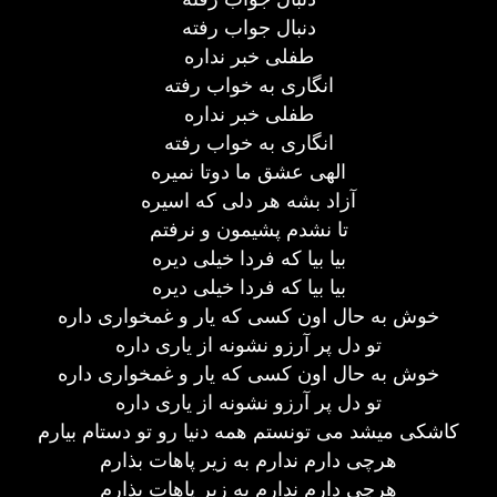
دنبال جواب رفته
طفلی خبر نداره
انگاری به خواب رفته
طفلی خبر نداره
انگاری به خواب رفته
الهی عشق ما دوتا نمیره
آزاد بشه هر دلی که اسیره
تا نشدم پشیمون و نرفتم
بیا بیا که فردا خیلی دیره
بیا بیا که فردا خیلی دیره
خوش به حال اون کسی که یار و غمخواری داره
تو دل پر آرزو نشونه از یاری داره
خوش به حال اون کسی که یار و غمخواری داره
تو دل پر آرزو نشونه از یاری داره
کاشکی میشد می تونستم همه دنیا رو تو دستام بیارم
هرچی دارم ندارم به زیر پاهات بذارم
هرچی دارم ندارم به زیر پاهات بذارم