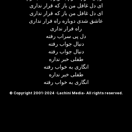
ای دل غافل من باز که قرار نداری
ای دل غافل من باز که قرار نداری
عاشق شدی دوباره راه فرار نداری
راه فرار نداری
دل پی سراب رفته
دنبال جواب رفته
دنبال جواب رفته
طفلی خبر نداره
انگاری به خواب رفته
طفلی خبر نداره
انگاری به خواب رفته
© Copyright 2001-2024 -Lachini Media- All rights reserved.