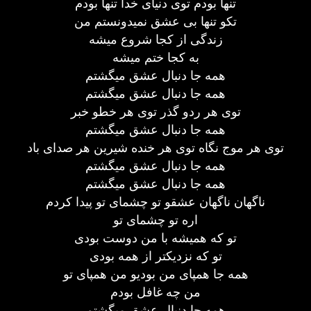
تنها بودم توی دنیای خدا تنها بودم
تکو تنها بی عشق نمیدونستم من
زندگی از کجا شروع میشه
به کجا ختم میشه
همه جا دنبال عشق میگشتم
همه جا دنبال عشق میگشتم
توی هر ردو گذر توی هر خطو خبر
همه جا دنبال عشق میگشتم
توی هر موج نگاه توی هر خنده شیرین هر صدای باد
همه جا دنبال عشق میگشتم
همه جا دنبال عشق میگشتم
ناگهان ناگهان عشقو تو چشمای تو پیدا کردم
اره تو چشمای تو
تو که همیشه با من دوست بودی
تو که نزدیکتر از همه بودی
همه جا همپای من بودیو من همپای تو
من چه غافل بودم
همه جا دنبال عشق میگشتم