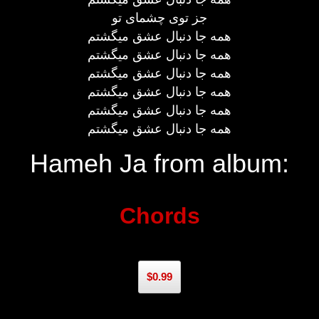
جز توی چشمای تو
همه جا دنبال عشق میگشتم
همه جا دنبال عشق میگشتم
همه جا دنبال عشق میگشتم
همه جا دنبال عشق میگشتم
همه جا دنبال عشق میگشتم
همه جا دنبال عشق میگشتم
Hameh Ja from album:
Chords
$0.99