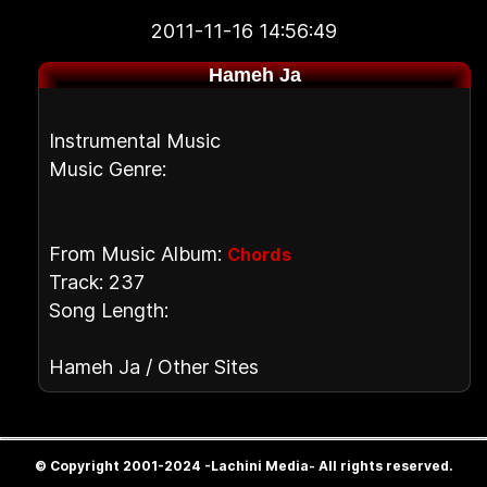
2011-11-16 14:56:49
Hameh Ja
Instrumental Music
Music Genre:
From Music Album:
Chords
Track: 237
Song Length:
Hameh Ja / Other Sites
© Copyright 2001-2024 -Lachini Media- All rights reserved.