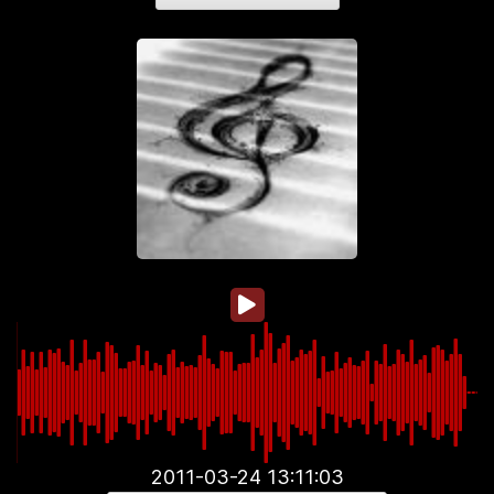
2011-03-24 13:11:03