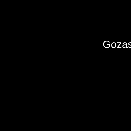
Gozas