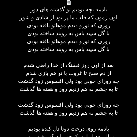
یادمه بچه بودیم تو گذشته های دور
اون زمون که قلب ما پر بود از شادی و شور
روزی که تورو دیدم موهاتو بافته بودی
با گل سپید یاس یه روبند ساخته بودی
روزی که تورو دیدم موهاتو بافته بودی
با گل سپید یاس یه روبند ساخته بودی
بعد از اون روز قشنگ از خدا راضی شدم
از دم صبح تا غروب با تو هم بازی شدم
چه روزای خوبی بود ولی افسوس زود گذشت
تا یه چشم به هم زدیم روز و هفته ها گذشت
چه روزای خوبی بود ولی افسوس زود گذشت
تا یه چشم به هم زدیم روز و هفته ها گذشت
یادمه روی درخت دوتا دل کنده بودیم
سال بعد از اون کوچه ما دیگه رفته بودیم