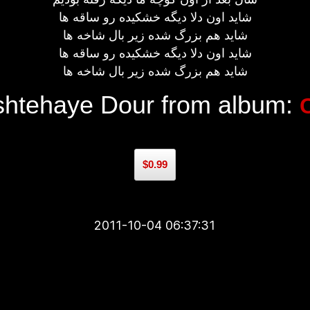
شاید اون دلا دیگه خشکیده رو ساقه ها
شاید هم بزرگ شده زیر بال شاخه ها
شاید اون دلا دیگه خشکیده رو ساقه ها
شاید هم بزرگ شده زیر بال شاخه ها
htehaye Dour from album:
$0.99
2011-10-04 06:37:31