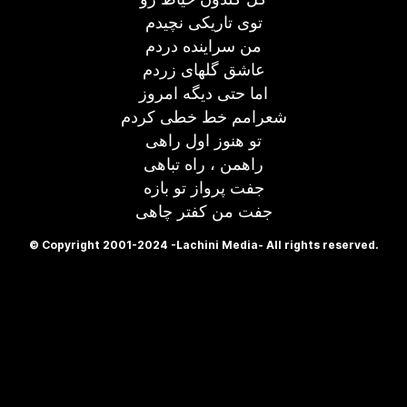
توی تاریکی نچیدم
من سراینده دردم
عاشق گلهای زردم
اما حتی دیگه امروز
شعرامم خط خطی کردم
تو هنوز اول راهی
راهمن ، راه تباهی
جفت پرواز تو بازه
جفت من کفتر چاهی
© Copyright 2001-2024 -Lachini Media- All rights reserved.