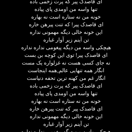
ای قاصدک پیر که پرت زخمی باده
تنها واسه من اومدی پای پیاده
خونه من نه ستاره است نه بهاره
ای قاصدک پیر! که تنت پیرهن خاره
این خونه خالی دیگه مهمونی نداره
تن آینم زیر آوار غباره
هیچکی واسه من دیگه پیغومی نداره نداره
ای قاصدک پیر! توی این کوچه بن بست
نه جای کسی هست نه غزلواره یک مست
انگار همه تنهایی عالم,همه اینجاست
انگار غم من کهنه ترین تحفه دنیاست
ای قاصدک پیر که پرت زخمی باده
تنها واسه من اومدی پای پیاده
خونه من نه ستاره است نه بهاره
ای قاصدک پیر که تنت پیرهن خاره
این خونه خالی دیگه مهمونی نداره
تن آینم زیر آوار غباره
هیچکی واسه من دیگه پیغومی نداره نداره