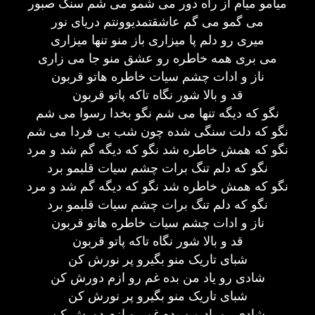
میامو میام از راه دور می شمو می شم سنگ صبور
می گمو می گم عاشقتمدیوونتم دریای نور
میری رو دلم پا میزاری باز منو تنها میزاری
می بری همه خاطره رو عشق منو جا می زاری
ناز و ادات چشم سیات خاطره هاتو قربون
قد و بالا شور نگاه تاکه پاتو قربون
نگو که دیگه تنها می شم نگو بخدا رسوا می شم
نگو که دلت سنگی شده چون شب بی فردا می شم
نگو که همش خاطره شد نگو که دیگه گم شد و مرد
نگو که دلم تنگ برات چشم سیات قلبمو برد
نگو که همش خاطره شد نگو که دیگه گم شد و مرد
نگو که دلم تنگ برات چشم سیات قلبمو برد
ناز و ادات چشم سیات خاطره هاتو قربون
قد و بالا شور نگاه تاکه پاتو قربون
شبای تاریک منو بگیرو پر نورش کن
شادی رو یاد من بده غم رو ازم دورش کن
شبای تاریک منو بگیرو پر نورش کن
شادی رو یاد من بده غم رو ازم دورش کن