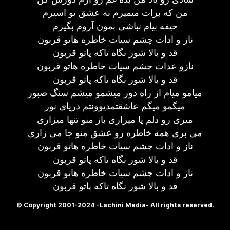
من که برات میمیرم به عشق تو اسیرم
حیفه بیام نباشی بمون آروم بگیرم
ناز و ادات چشم سیات خاطره هاتو قربون
قد و بالا شور نگاه تاکه پاتو قربون
نازو عدات چشم سیات خاطره هاتو قربون
قد و بالا شور نگاه تاکه پاتو قربون
میامو میام از راه دور میشمو میشم سنگ صبور
میگمو میگم عاشقتمدیوونتم دریای نور
میری رو دلم پا میزاری باز منو تنها میزاری
می بری همه خاطره رو عشق منو جا می زاری
ناز و ادات چشم سیات خاطره هاتو قربون
قد و بالا شور نگاه تاکه پاتو قربون
ناز و ادات چشم سیات خاطره هاتو قربون
قد و بالا شور نگاه تاکه پاتو قربون
© Copyright 2001-2024 -Lachini Media- All rights reserved.