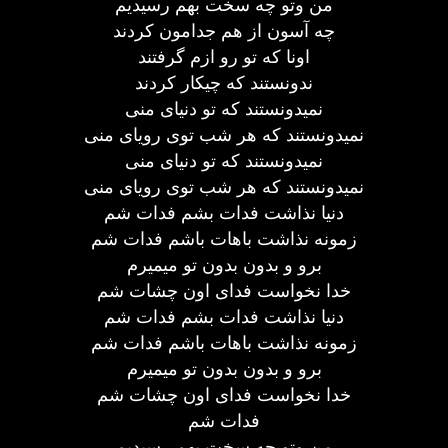
من وتو چه سخت بهم رسیدیم
چه آسون از هم جدامون کردند
اونا که تو رو ازم گرفتند
ندونستند که چیکار کردند
نمیدونستند که تو دنیای منی
نمیدونستند که هر شب توی رویای منی
نمیدونستند که تو دنیای منی
نمیدونستند که هر شب توی رویای منی
دنیا نذاشت فدات بشم فدات شم
زمونه نذاشت باهات باشم فدات شم
برو و بدون بدون تو میمیرم
خدا نخواست فدای اون چشات شم
دنیا نذاشت فدات بشم فدات شم
زمونه نذاشت باهات باشم فدات شم
برو و بدون بدون تو میمیرم
خدا نخواست فدای اون چشات شم
فدات شم
من وتو چه سخت بهم رسیدیم