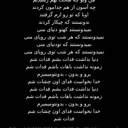
چه آسون از هم جدامون کردند
اونا که تو رو ازم گرفتند
ندونستند که چیکار کردند
نمیدونستند کهتو دنیای منی
نمیدونستند که هر شب توی رویای منی
نمیدونستند که تودنیای منی
نمیدونستند که هر شب توی رویای منی
دنیا نذاشت فدات بشم فدات شم
زمونه نذاشت باهات باشم فدات شم
برو و بدون ، بدونتومیمیرم
خدا نخواست فدای اون چشات شم
دنیا نذاشت فدات بشم فدات شم
زمونه نذاشت باهات باشم فدات شم
برو و بدون ، بدونتومیمیرم
خدا نخواست فدای اون چشات شم
فدات شم