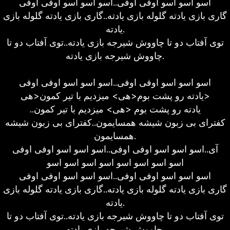
اسو اسو اسو اوفی اوفی..اسو اسو اسو اوفی اوفی
گاری بازی یادته گلوله بازی یادته..گاری بازی یادته گلوله بازی
یادته.
توی آفتاب دو تا چاووش شیرجه بازی یادته..توی آفتاب دو تا
چاووش شیرجه بازی یادته.
اسو اسو اسو اوفی اوفی..اسو اسو اسو اوفی اوفی
یادته رو پشت بوم<هی> میزدیم با تیر کمون<هی>
..یادته رو پشت بوم <هی> میزدیم با تیر کمون
کفترای بی زبون شیشه همسایمون..کفترای بی زبون شیشه
همسایمون.
آی..اسو اسو اسو اوفی اوفی..اسو اسو اسو اوفی اوفی
اسو اسو اسو اسو اسو اسو اسو اسو
اسو اسو اسو اوفی اوفی..اسو اسو اسو اوفی اوفی
گاری بازی یادته گلوله بازی یادته..گاری بازی یادته گلوله بازی
یادته.
توی آفتاب دو تا چاووش شیرجه بازی یادته..توی آفتاب دو تا
چاووش شیرجه بازی یادته.