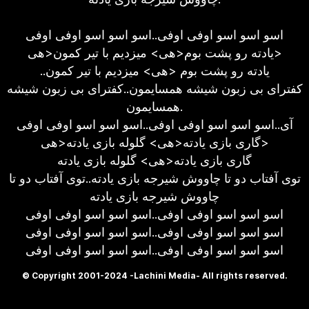
اسو اسو اسو اوفی اوفی..اسو اسو اسو اوفی اوفی
یادته رو پشت بوم<هی> میزدیم با تیر کمون<هی>
..یادته رو پشت بوم <هی> میزدیم با تیر کمون
کفترای بی زبون شیشه همسایمون..کفترای بی زبون شیشه
همسایمون.
آی..اسو اسو اسو اوفی اوفی..اسو اسو اسو اوفی اوفی
گاری بازی یادته<هی> گلوله بازی یادته<هی>
گاری بازی یادته<هی> گلوله بازی یادته
توی آفتاب دو تا چاووش شیرجه بازی یادته..توی آفتاب دو تا
چاووش شیرجه بازی یادته
اسو اسو اسو اوفی اوفی..اسو اسو اسو اوفی اوفی
اسو اسو اسو اوفی اوفی..اسو اسو اسو اوفی اوفی
اسو اسو اسو اوفی اوفی..اسو اسو اسو اوفی اوفی
© Copyright 2001-2024 -Lachini Media- All rights reserved.