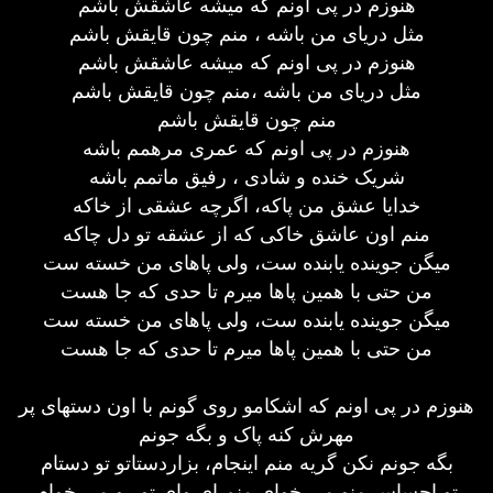
هنوزم در پی اونم که میشه عاشقش باشم
مثل دریای من باشه ، منم چون قایقش باشم
هنوزم در پی اونم که میشه عاشقش باشم
مثل دریای من باشه ،منم چون قایقش باشم
منم چون قایقش باشم
هنوزم در پی اونم که عمری مرهمم باشه
شریک خنده و شادی ، رفیق ماتمم باشه
خدایا عشق من پاکه، اگرچه عشقی از خاکه
منم اون عاشق خاکی که از عشقه تو دل چاکه
میگن جوینده یابنده ست، ولی پاهای من خسته ست
من حتی با همین پاها میرم تا حدی که جا هست
میگن جوینده یابنده ست، ولی پاهای من خسته ست
من حتی با همین پاها میرم تا حدی که جا هست
هنوزم در پی اونم که اشکامو روی گونم با اون دستهای پر
مهرش کنه پاک و بگه جونم
بگه جونم نکن گریه منم اینجام، بزاردستاتو تو دستام
تو احساس منو می خوای منم ای وای تو رو می خوام