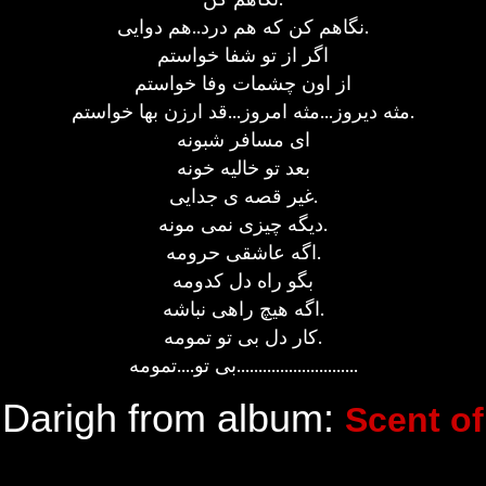
نگاهم کن که هم درد..هم دوایی.
اگر از تو شفا خواستم
از اون چشمات وفا خواستم
مثه دیروز...مثه امروز...قد ارزن بها خواستم.
ای مسافر شبونه
بعد تو خالیه خونه
غیر قصه ی جدایی.
دیگه چیزی نمی مونه.
اگه عاشقی حرومه.
بگو راه دل کدومه
اگه هیچ راهی نباشه.
کار دل بی تو تمومه.
بی تو....تمومه............................
Darigh from album:
Scent of