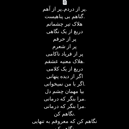
پر از دردم..پر از آهم.
گناهم بی پناهیست.
هلاک تیر چشماتم
دریغ از یک نگاهی
پر از حرفم
پر از شعرم
پر از فریاد ناکامی
هلاک معنیه عشقم.
دریغ از یک کلامی
اگر از دیده پنهانی
اگر با من نمیخوانی.
بیا مهمان چشم دل
مرا بنگر که درمانی.
مرا بنگر که درمانی.
نگاهم کن.
نگاهم کن که معروفم به تنهایی
نگاهم کن.