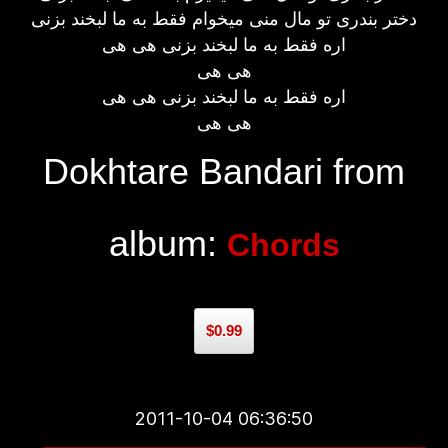
دختر بندری تو مال منی میخوام فقط به ما لبخند بزنی
اره فقط به ما لبخند بزنی هی هی
هی هی
اره فقط به ما لبخند بزنی هی هی
هی هی
Dokhtare Bandari from
album:
Chords
$0.99
2011-10-04 06:36:50