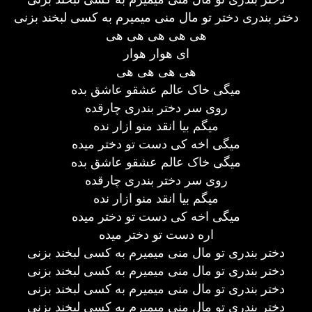
دختر بندری دختر تو مال منی میمیرم به کسی لبخند بزنی
هی هی هی هی هی
ای هوار هوار
هی هی هی هی
میگی خاک عالم عشقو عاشق بده
روی سر دختر بندری چارقده
میگم بیا انقد منو ازار نده
میگی اخه کی دست تو دختر میده
میگی خاک عالم عشقو عاشق بده
روی سر دختر بندری چارقده
میگم بیا انقد منو ازار نده
میگی اخه کی دست تو دختر میده
اره دست تو دختر میده
دختر بندری تو مال منی میمیرم به کسی لبخند بزنی
دختر بندری تو مال منی میمیرم به کسی لبخند بزنی
دختر بندری تو مال منی میمیرم به کسی لبخند بزنی
دختر بندری تو مال منی میمیرم به کسی لبخند بزنی