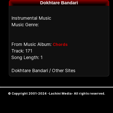
Dokhtare Bandari
Instrumental Music
Music Genre:
From Music Album:
Chords
Track: 171
Song Length: 1
Dokhtare Bandari / Other Sites
© Copyright 2001-2024 -Lachini Media- All rights reserved.