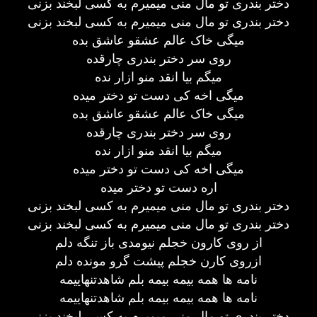
دختر بندری تو مال منی میمیرم به کسی لبخند بزنی
دختر بندری تو مال منی میمیرم به کسی لبخند بزنی
میگی خاک عالم عشقو عاشق بده
روی سر دختر بندری چارقده
میگم بیا انقد منو ازار نده
میگی اخه کی دست تو دختر میده
میگی خاک عالم عشقو عاشق بده
روی سر دختر بندری چارقده
میگم بیا انقد منو ازار نده
میگی اخه کی دست تو دختر میده
اره دست تو دختر میده
دختر بندری تو مال منی میمیرم به کسی لبخند بزنی
دختر بندری تو مال منی میمیرم به کسی لبخند بزنی
از روی کارون خجلم نیومدی باز تنگه دلم
ازروی کارن خجلم پیشت گرو مونده دلم
نامه ها همه بیمه بیمه بلم شاهدتنهاییمه
نامه ها همه بیمه بیمه بلم شاهدتنهاییمه
دختر بندری تو مال منی میمیرم به کسی لبخند بزنی