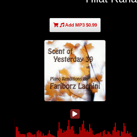
Add MP3 $0.99