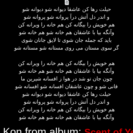
حیلت رها کن عاشقا دیوانه شو دیوانه شو
و اندر دل آتش درآ پروانه شو پروانه شو
هم خویش را بیگانه کن هم خانه را ویرانه کن
وآنگه بیا با عاشقان هم خانه شو هم خانه شو
باید که جمله جان شوی تا لایق جانان شوی
گر سوی مستان می روی مستانه شو مستانه شو
هم خویش را بیگانه کن هم خانه را ویرانه کن
وآنگه بیا با عاشقان هم خانه شو هم خانه شو
چون جان تو شد در هوا ز افسانه شیرین ما
فانی شو و چون عاشقان افسانه شو افسانه شو
حیلت رها کن عاشقا دیوانه شو دیوانه شو
و اندر دل آتش درآ پروانه شو پروانه شو
هم خویش را بیگانه کن هم خانه را ویرانه کن
وآنگه بیا با عاشقان هم خانه شو هم خانه شو
a Kon from album:
Scent of Y