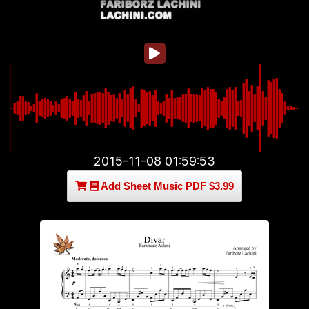
2015-11-08 01:59:53
Add Sheet Music PDF $3.99