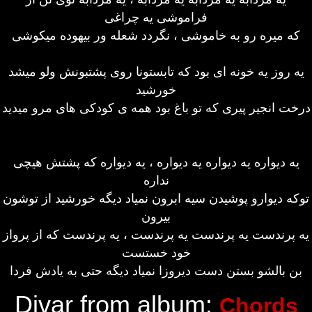
فراموشی یه چراغی
که میره رو به خاموشی ، نگردد شعله ور بیهوده میکوشی
یه روز یه خونه ای بود که تابستونا روی پشتبونش ولو میشد
خورشید
درخت انجیر پیری که تو باغ بود همه ی کودکی های مرو میدید
یه دیواره یه دیواره یه دیواره ، یه دیواره که پشتش هیچی
نداره
توکه دیوارو پوشیدن سیه ابرون نمیاد دیگه خورشید از توشون
بیرون
یه پرندست یه پرندست یه پرندست ، یه پرندست که از پرواز
خود خستست
بن بالشو بستن دست دیروزا نمیاد دیگه حتی به یادش فردا
Divar from album:
Chords