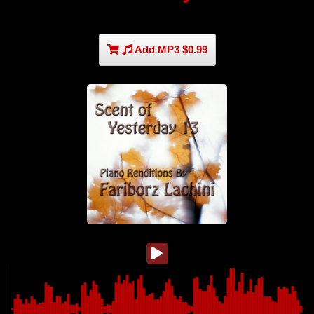
Add MP3 $0.99