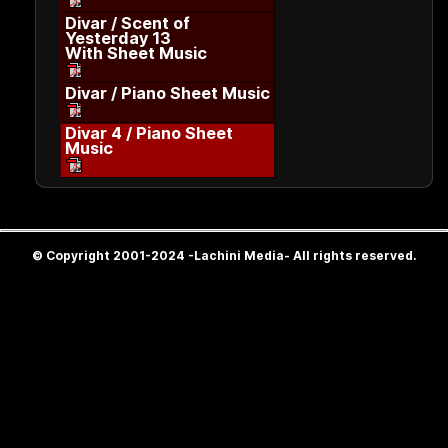
Divar / Scent of
Yesterday 13
With Sheet Music
Divar / Piano Sheet Music
Divar 4 / Piano Sheet
Music
© Copyright 2001-2024 -Lachini Media- All rights reserved.