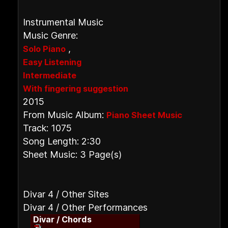
Instrumental Music
Music Genre:
,
Solo Piano
Easy Listening
Intermediate
With fingering suggestion
2015
From Music Album:
Piano Sheet Music
Track: 1075
Song Length: 2:30
Sheet Music: 3 Page(s)
Divar 4 / Other Sites
Divar 4 / Other Performances
Divar / Chords