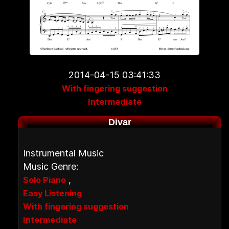
2014-04-15 03:41:33
With fingering suggestion
Intermediate
Divar
Instrumental Music
Music Genre:
,
Solo Piano
Easy Listening
With fingering suggestion
Intermediate