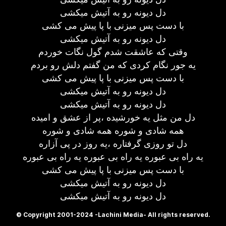
دل دیونه رو به آتیش میکشی
با دست پس میزنی با پا پیش می کشی
دل دیونه رو به آتیش میکشی
وقتی که عاشقت شدم گول نگات خوردم
یه جور نگام کردی که من گفتم دلش رو بردم
با دست پس میزنی با پا پیش می کشی
دل دیونه رو به آتیش میکشی
دل دیونه رو به آتیش میکشی
دل من مثل یه خورشیده ،پر از عشق و امیده
همه شادی و شوره همه شادی و شوره
دل تو روزی گرفتاره ،یه روز در پی آزاره
یه راه بی عبوره یه راه بی عبوره یه راه بی عبوره
با دست پس میزنی با پا پیش می کشی
دل دیونه رو به آتیش میکشی
دل دیونه رو به آتیش میکشی
© Copyright 2001-2024 -Lachini Media- All rights reserved.