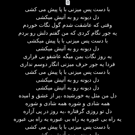
با دست پس میزنی با پا پیش می کشی
دل دیونه رو به آتیش میکشی
وقتی که عاشقت شدم گول نگات خوردم
یه جور نگام کردی که من گفتم دلش رو بردم
با دست پس میزنی با پا پیش میکشی
دل دیونه رو به آتیش میکشی
یه روز نگات بمن میگه عاشقو بی قراری
فردا یه جور حرف میزنی انگار دوسم نداری
با دست پس میزنی با پا پیش می کشی
دل دیونه رو به آتیش میکشی
دل دیونه رو به آتیش میکشی
دل من مثل یه خورشیده ،پر از عشق و امیده
همه شادی و شوره همه شادی و شوره
دل تو روزی گرفتاره ،یه روز در پی آزاره
یه راه بی عبوره یه راه بی عبوره یه راه بی عبوره
با دست پس میزنی با پا پیش می کشی
دل دیونه رو به آتیش میکشی