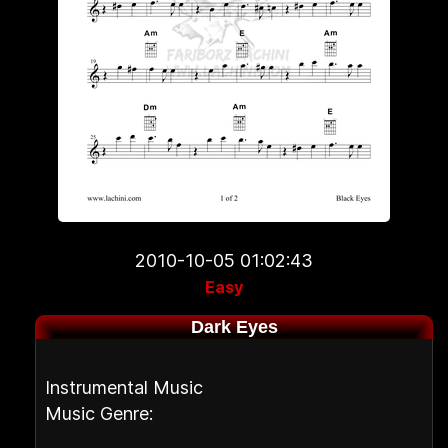
2010-10-05 01:02:43
Easy
Dark Eyes
Instrumental Music
Music Genre: