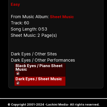
Easy
From Music Album:
Sheet Music
Track: 60
Song Length: 0:53
Sheet Music: 2 Page(s)
Dark Eyes / Other Sites
Dark Eyes / Other Performances
Black Eyes / Piano Sheet
Music
Dark Eyes / Sheet Music
© Copyright 2001-2024 -Lachini Media- All rights reserved.