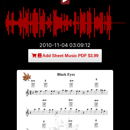
2010-11-04 03:09:12
Add Sheet Music PDF $3.99