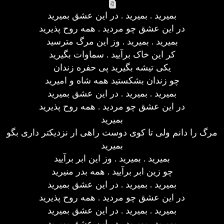
بمیرید . بمیرید . در این عشق بمیرید
در این عشق چو مردید . همه روح پذیرید
بمیرید . بمیرید . وز این مرگ مترسید
کر این خاک برآیید . سماوات بگیرید
یکی تیشه بگیرید پی حفره زندان
چو زندان بشکستید همه شاه و امیرید
بمیرید . بمیرید . در این عشق بمیرید
در این عشق چو مردید . همه روح پذیرید
بمیرید
مرگ را دانم ولی تا کوی دوست راهی ار نزدیکتر داری بگو
بمیرید
بمیرید . بمیرید . وز این ابر برآیید
چو زین ابر برآیید . همه بدر منیرید
بمیرید . بمیرید . در این عشق بمیرید
در این عشق چو مردید . همه روح پذیرید
بمیرید . بمیرید . در این عشق بمیرید
بمیرید . بمیرید . در این عشق بمیرید