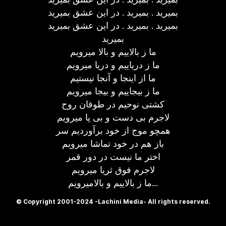
بمیرید . بمیرید . در این عشق بمیرید
بمیرید . بمیرید . در این عشق بمیرید
بمیرید
ما ز بالاییم و بالا میرویم
ما ز دریاییم و دریا میرویم
ما از اینجا و آنجا نیستیم
ما ز بیجاییم و بیجا میرویم
کشتی نوحیم در طوفان روح
لاجرم بی دست و بی پا میرویم
همچو موج از خود برآوردیم سر
باز هم در خود تماشا میرویم
اختر ما نیست در دور قمر
لاجرم فوق ثریا میرویم
ما ز بالاییم و بالامیرویم...
© Copyright 2001-2024 -Lachini Media- All rights reserved.