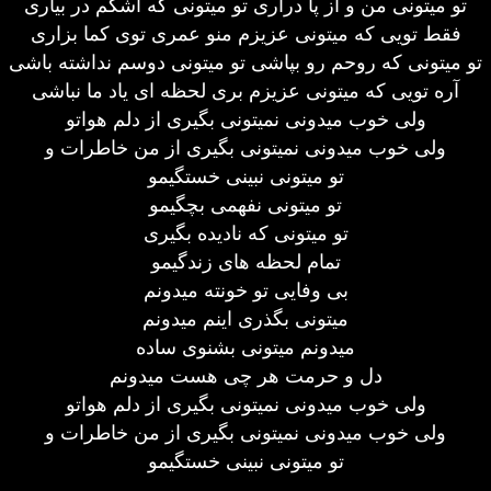
تو میتونی من و از پا درآری تو میتونی که اشکم در بیاری
فقط تویی که میتونی عزیزم منو عمری توی کما بزاری
تو میتونی که روحم رو بپاشی تو میتونی دوسم نداشته باشی
آره تویی که میتونی عزیزم بری لحظه ای یاد ما نباشی
ولی خوب میدونی نمیتونی بگیری از دلم هواتو
ولی خوب میدونی نمیتونی بگیری از من خاطرات و
تو میتونی نبینی خستگیمو
تو میتونی نفهمی بچگیمو
تو میتونی که نادیده بگیری
تمام لحظه های زندگیمو
بی وفایی تو خونته میدونم
میتونی بگذری اینم میدونم
میدونم میتونی بشنوی ساده
دل و حرمت هر چی هست میدونم
ولی خوب میدونی نمیتونی بگیری از دلم هواتو
ولی خوب میدونی نمیتونی بگیری از من خاطرات و
تو میتونی نبینی خستگیمو