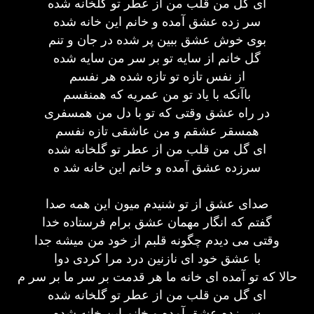
ای گل من قلب من از عطر تو گلخانه شده
سر زده عشق آمده و خانم این خانه شده
بوی خوش عشق ببین پر شده در جان و تنم
گل خانم از سایه تو بر سر من سایه شده
از نفس تازه تو تازه شده هر نفسم
باآنکه با یاد تو من عمریه که همنفسم
در راه عشق وقتی که تو با دل من همسفری
همسقر عشقم و من عاشقی تازه نفسم
ای گل من قلب من از عطر تو گلخانه شده
سرزده عشق آمده و خانم این خانه شد ه
صدای عشق از تو شنیدم میون این همه صدا
گفتم که انگار مهمان عشق برام فرستاده خدا
وقتی می دیدم چگونه قلبم از خود من میشه جدا
با عشق خود ای نازنین درد مرا کردی دوا
حالا که تو آمده ای خانه ما هر قدمت بر سر ما بر سر م
ای گل من قلب من از عطر تو گلخانه شده
سر زده عشق آمده و خانم این خانه شده