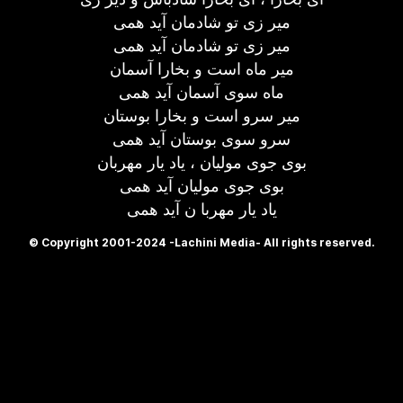
میر زی تو شادمان آید همی
میر زی تو شادمان آید همی
میر ماه است و بخارا آسمان
ماه سوی آسمان آید همی
میر سرو است و بخارا بوستان
سرو سوی بوستان آید همی
بوی جوی مولیان ، یاد یار مهربان
بوی جوی مولیان آید همی
یاد یار مهربا ن آید همی
© Copyright 2001-2024 -Lachini Media- All rights reserved.