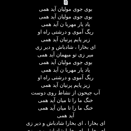
بوی جوی مولیان آید همی
بوی جوی مولیان آید همی
یاد یار مهربا ن آید همی
ریگ آموی و درشتی راه او
زیر پایم پرنیان آید همی
ای بخارا ، شادباش و دیر زی
میر زی تو میهمان آید همی
بوی جوی مولیان آید همی
یاد یار مهربا ن آید همی
ریگ آموی و درشتی راه او
زیز پایم پرنیان آید همی
آب جیحون از نشاط روی دوست
خنگ ما را تا میان آید همی
خنگ ما را تا میان آید همی
آید همی
ای بخارا ، ای بخارا شادباش و دیر زی
ای بخارا ، ای بخارا شادباش و دیر زی