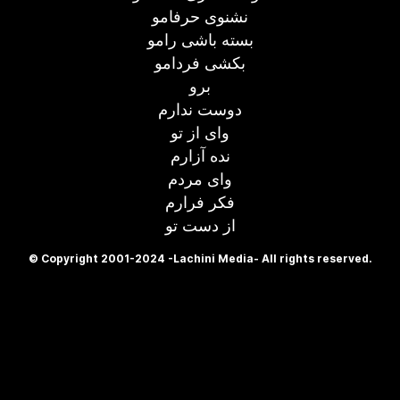
نشنوی حرفامو
بسته باشی رامو
بکشی فردامو
برو
دوست ندارم
وای از تو
نده آزارم
وای مردم
فکر فرارم
از دست تو
© Copyright 2001-2024 -Lachini Media- All rights reserved.