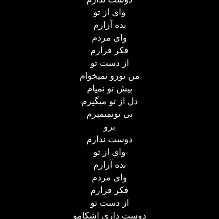
وای از تو
نده آزارم
وای مردم
فکر فرارم
از دست تو
من تورو نمیخوام
پیش تو نمیام
دل از تو میگیرم
بی تونمیمیرم
برو
دوست ندارم
وای از تو
نده آزارم
وای مردم
فکر فرارم
از دست تو
دوست داری اشکامو