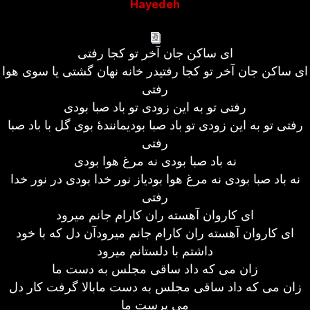
Hayedeh
ای ساکن جان آخر تو کجا رفتی
ای ساکن جان آخر تو کجا رفتیدر خانه نهان گشتی یا سوی هوا
رفتی
رفتی تو به این زودی تو باد صبا بودی
رفتی تو به این زودی تو باد صبا بودیمانندۀ بوی گل با باد صبا
رفتی
نه باد صبا بودی نه مرغ هوا بودی
نه باد صبا بودی نه مرغ هوا بودیاز نور خدا بودی در نور خدا
رفتی
ای کاروان آهسته ران کارام جانم میرود
ای کاروان آهسته ران کارام جانم میرودآن دل که با خود
داشتم با دلستانم میرود
زان می که داد ساقی مجلس به دست ما
زان می که داد ساقی مجلس به دست مابالا گرفت کار دل
می پرست ما