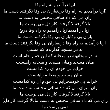
ازپا درآمدیم به راه وفا
ازپا درآمدیم به راه وفا دریغیاران بی وفا نگرفتند دست ما)
زان می که داد ساقی مجلس به دست ما
بالا گرفتبالا گرفت کار دل می پرست ما
ازپا در آمدیمازپا درآمدیم به راه وفا دریغ
یاران بی وفایاران بی وفا نگرفتند دست ما
ازپا درآمدیم به راه وفا دریغیاران بی وفا نگرفتند دست ما
نه در مسجد گذارندم که مستی
نه در میخانهنه در میخانه که این خمار خام است
میان مسجد ومیان مسجد و میخانه راهیست
خرابم بی خودم آن ره کدامست
میان مسجد و میخانه راهیست
خرابم بی خودمخرابم بی خودم آن ره کدامست
زان میزان می که داد ساقی مجلس به دست ما
بالا گرفتبالا گرفت کار دل می پرست ما
(زان می که داد ساقی مجلس به دست مابالا گرفت کار دل
می پرست ما)