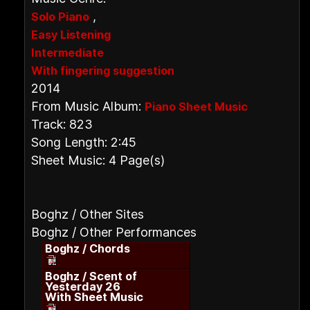
,
Solo Piano
Easy Listening
Intermediate
With fingering suggestion
2014
From Music Album:
Piano Sheet Music
Track: 823
Song Length: 2:45
Sheet Music: 4 Page(s)
Boghz / Other Sites
Boghz / Other Performances
Boghz / Chords
Boghz / Scent of
Yesterday 26
With Sheet Music