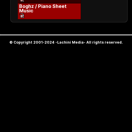
Boghz / Piano Sheet
Music
© Copyright 2001-2024 -Lachini Media- All rights reserved.