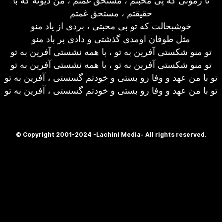
تا زمونی که پی محبتم ، مستحق غمتم ، من دیونه که با
حقیقتم ، مستحق غمتم
خوشبحالت که تو بی محبتی ، بردی از یاد منو
مثل طوفان اومدی گذشتی و دادی بر باد منو
تو منو شکستی آفرین به تو ، با همه نشستی آفرین به تو
تو منو شکستی آفرین به تو ، با همه نشستی آفرین به تو
تو با من عهد و وفا رو بستی و خودتم گسستی ، آفرین به تو
تو با من عهد و وفا رو بستی و خودتم گسستی ، آفرین به تو
© Copyright 2001-2024 -Lachini Media- All rights reserved.