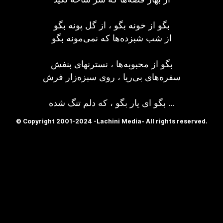
بگو از خونه بگو ، از گل پونه بگو
از شب شبزده‌ها که نمی‌مونه بگو
بگو از محبوبه‌ها ، نسترنهای بنفش
سفره‌های بی‌ریا ، روی سبزه‌زار فرش
بگو ای یار بگو ، که دلم تنگ شده ...
© Copyright 2001-2024 -Lachini Media- All rights reserved.