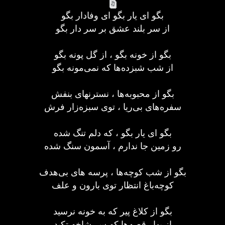
بگو ای یار بگو ای وفادار بگو
از سر بلند عشق بر سر دار بگو
بگو از خونه بگو ، از گل پونه بگو
از شب شبزده‌ها که نمی‌مونه بگو
بگو از محبوبه‌ها ، نسترنهای بنفش
سفره‌های بی‌ریا ، توی سبزه‌زار فرش
بگو ای یار بگو ، که دلم تنگ شده
رو زمین جا ندارم ، آسمون سنگ شده
بگو از شب کوچه‌ها ، پرسه های بی‌هدف
کوچه‌باغ انتظار توی بارون و علف
بگو از کلاغ پیر که به خونه نرسید
از بهار قصه‌ها که سر شاخه تکید