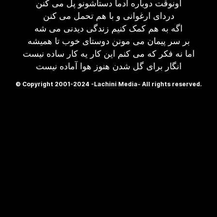
اونوقت دوباره آدما دستاشونو پل می کنن
دردای ارغوانی و با هم تحمل می کنن
اگه به هم کمک کنیم زندگی دیدنی می شه
بر سر پیمان می مونن دوستای خوب تا همیشه
اما نه فکر که می کنم این کار یه کار ساده نیست
انگار برای گل شدن هنوز هوا آماده نیست
© Copyright 2001-2024 -Lachini Media- All rights reserved.