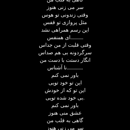
سر می زنی هنوز
وقتی زندونی تو هوس
مثل پروازی تو قفس
این رسم همراهی نشد
ای همنفس...........
وقتی قلبت از من جداس
سرگردونه بی هم صداس
انگار دستت با دست من
نا آشناس..............
باور نمی کنم
این تو خود تویی
این تو که از خودش
بی خود شده تویی.
باور نمی کنم
عشق منی هنوز
گاهی به قلب من
سر می زنی هنوز