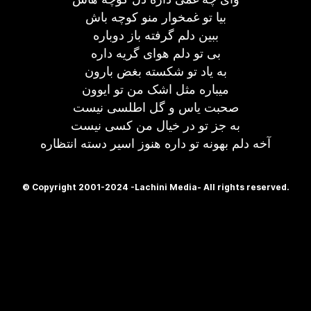
بیا تو غمخوار منو کوچه باش
ببین دلم گرفته باز دوباره
بی تو دلم هوای گریه داره
به یاد تو شکسته بغض بارون
میباره مثل اشک من تو ایوون
صحبت یاس و گل اطلسی نیست
به جز تو در خیال من کسی نیست
آخه دلم بهونه تو داره هنوز اسیر دسته انتظاره
© Copyright 2001-2024 -Lachini Media- All rights reserved.