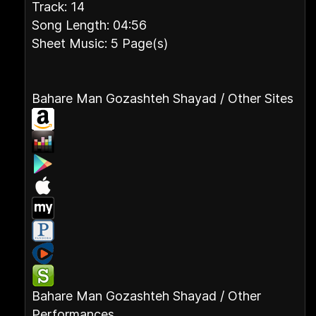
Track: 14
Song Length: 04:56
Sheet Music: 5 Page(s)
Bahare Man Gozashteh Shayad / Other Sites
Bahare Man Gozashteh Shayad / Other
Performances