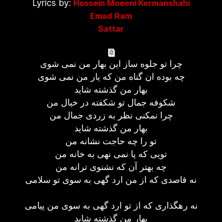
Lyrics by:
Hossein Moeeni Kermanshahi
Emad Ram
Sattar
چرا تو جلوه ساز این بهار من نمی شوی
چه بوده ان گناه من که یار من نمی شوی
بهار من گذشته شاید
شکوفه جمال تو شکفته در خیال من
چرا نمکنی نظر به زردی جمال من
بهار من گذشته شاید
تو را چه حاجت نشانه من
تویی که پا نمی نهی به خانه من
چه بهتر آن که نشنوی ترانه من
نه قاصدی که از من ارد گهی به سوی تو سلامی
نه رهگذاری که از تو ارد گهی به سوی من پیامی
بهار من گذشته شاید