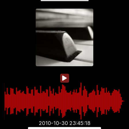
2010-10-30 23:45:18