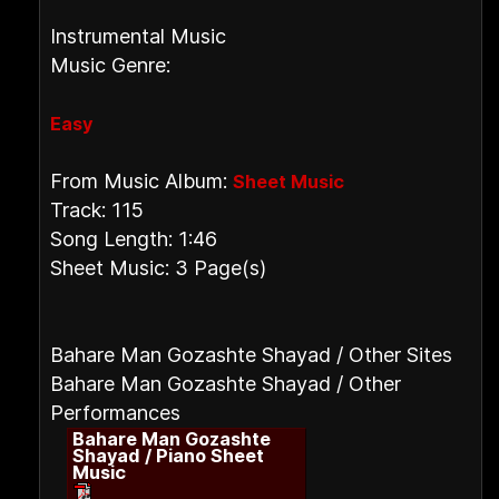
Instrumental Music
Music Genre:
Easy
From Music Album:
Sheet Music
Track: 115
Song Length: 1:46
Sheet Music: 3 Page(s)
Bahare Man Gozashte Shayad / Other Sites
Bahare Man Gozashte Shayad / Other
Performances
Bahare Man Gozashte
Shayad / Piano Sheet
Music