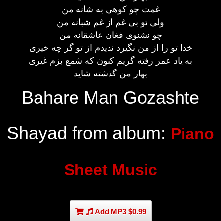
غمت چو کوهی به شانه من
ولی تو بی غم از غم شبانه من
چو نشنوی فغان عاشقانه من
خدا تو را از من نگیرد ندیدم از تو گر چه خیری
به یاد عمر رفته گریم کنون که شمع بزم غیری
بهار من گذشته شاید
Bahare Man Gozashte
Shayad from album:
Piano
Sheet Music
Add MP3 $0.99