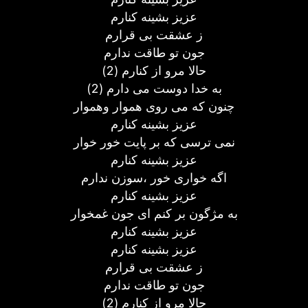
عزیز بشینه کنارم
ز عشقت بی قرارم
جون تو طاقت ندارم
حالا مرو از کنارم (2)
به خدا دوست می دارم (2)
چنون که می روی هموار وهموار
عزیز بشینه کنارم
نمی ترسی که بر پایت خور خوار
عزیز بشینه کنارم
اگه خواری خور ،سوزن ندارم
عزیز بشینه کنارم
به مژگون بر کنم ای جون غمخوار
عزیز بشینه کنارم
عزیز بشینه کنارم
ز عشقت بی قرارم
جون تو طاقت ندارم
حالا مرو از کنارم (2)