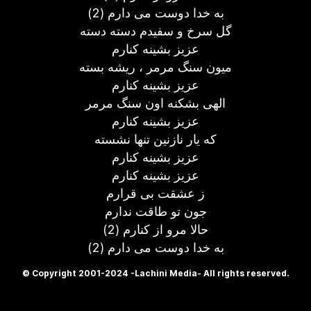
به خدا دوست می دارم (2)
گل سرخ و سفیدم دسته دسته
عزیز بشینه کنارم
میون سنگ مرمر ، ریشه بسته
عزیز بشینه کنارم
الهی بشکنه اون سنگ مرمر
عزیز بشینه کنارم
که یار نازنین تنها نشسته
عزیز بشینه کنارم
عزیز بشینه کنارم
ز عشقت بی قرارم
جون تو طاقت ندارم
حالا مرو از کنارم (2)
به خدا دوست می دارم (2)
© Copyright 2001-2024 -Lachini Media- All rights reserved.