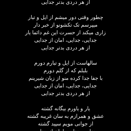
از هر دردی بدتر جدایی
چطور وقتی دور میشم از ایل و تبار
میپرسم تک تکشونو از خبر دار
زاری میکند از حسرت این غم دائما یار
جدایی، جدایی، امان از جدایی
از هر دردی بدتر جدایی
سالهاست از ایل و تبارم دورم
بلبلم که از گلم دورم
با جفا جدا کرده منو از زبان شیرینم
جدایی، جدایی، امان از جدایی
از هر دردی بدتر جدایی
یار و یاورم بیگانه گشته
عشق و همرازم به سان غریبه گشته
از جوانی مویم سپید گشته