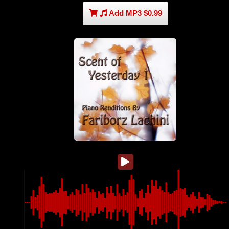
Add MP3 $0.99