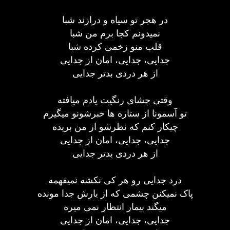
در هجر تو سیاه و درازند شبا
نمیدونم کجا برم من شبا
قلب منو زخمی کرده شبا
جدایی، جدایی، امان از جدایی
از هر دردی بدتر جدایی
وقتی چشای رنگیت یادم میافته
تو آسمونا از ستاره ها خبرشونو میگیرم
چیکار کنم که نظرشو از من بریده
جدایی، جدایی، امان از جدایی
از هر دردی بدتر جدایی
درد جدایی رو هر کی نکشه نمیفهمه
پاک نمیکنن چشمی که از یارش جدا مونده
میگند بیمار انتظار نمی میره
جدایی، جدایی، امان از جدایی