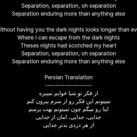
Separation, separation, oh separation
Separation enduring more than anything else
ithout having you the dark nights looks longer than ev
Where I can escape from the dark nights
Theses nights had scotched my heart
Separation, separation, oh separation
Separation enduring more than anything else
Persian Translation
-------------------
از فکر تو شبا خوابم نمیبره
نمیتونم این فکر رو از سرم بیرون کنم
اینا رو میگم چون نمیتونم بهت برسم
جدایی، جدایی، امان از جدایی
از هر دردی بدتر جدایی