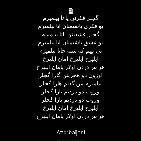
گجلر فکرنن یا تا بیلمیرم
بو فکری باشیمنان اتا بیلمیرم
گجلر عشقینن یاتا بیلمیرم
بو عشق باشیمنان اتا بیلمیرم
نی نییم که سنه چاتا بیلمیرم
ایلیرخ ایلیرخ امان ایلیرخ
هر بیر دردن اولار یامان ایلیرخ
اوزون دو هجرینن گارا گجلر
بیلمیرم من گدیم هارا گجلر
وروب دو دردیم یارا گجلر
وروب دو دردیم یارا گجلر
ایلیرخ ایلیرخ امان ایلیرخ
هر بیر دردن اولار یامان ایلیرخ
Azerbaijani
-----------