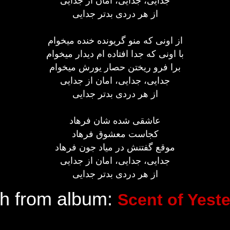
جدایی، جدایی، امان از جدایی
از هر دردی بدتر جدایی
از اونی که منو گریونده خنده میخوام
با اونی که جدا افتاده ام دیدار میخوام
برا فرو ریختن حصار یورش میخوام
جدایی، جدایی، امان از جدایی
از هر دردی بدتر جدایی
عاشقی شده شان فرهاد
کجاست معشوق فرهاد
موقع گفتنش در میاد جون فرهاد
جدایی، جدایی، امان از جدایی
از هر دردی بدتر جدایی
ikh from album:
Scent of Yest