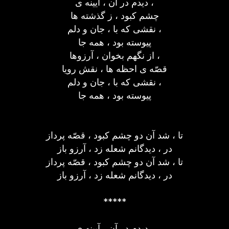
دیدم در آن ، آیینه ی ،
چشم کبود ، ز گذشته ها
نقشی که با ، جان و دلم ،
پیوسته بود ، همه جا
از نگهم بخوان ، آرزوها ،
قصّه ی احظه ها ، نقش رویا
نقشی که با ، جان و دلم ،
پیوسته بود ، همه جا
تا ، شد آن دو چشم کبود ، قصّه پرداز
در ، دیدگانم شعله زد ، آرزو باز
تا ، شد آن دو چشم کبود ، قصّه پرداز
در ، دیدگانم شعله زد ، آرزو باز
*****
دیدم در آن ، آیینه ی ،