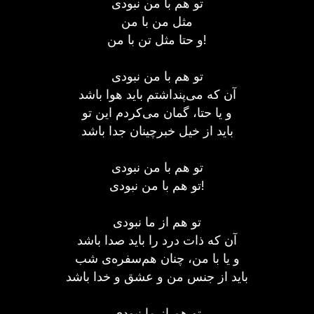
تو هم با من نبودی
مثل من با من
و حتا مثل تن با من!
تو هم با من نبودی
آن که می‌پنداشتم باید هوا باشد
و یا حتا، گمان می‌کردم این تو
باید از خیل خبرچینان جدا باشد
تو هم با من نبودی
تو هم با من نبودی!
تو هم از ما نبودی
آن که ذات درد را باید صدا باشد
و یا با من، چنان هم‌سفره‌ی شب
باید از جنس من و عشق و خدا باشد
تو هم از ما نبودی