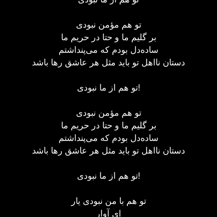
تو هم مؤمن نبودی
بر گلیم ما و حتا در حریم ما
ساده‌دل بودم که می‌پنداشتم
دستان نااهل تو باید مثل هر عاشق رها باشد
تو هم از ما نبودی!
تو هم مؤمن نبودی
بر گلیم ما و حتا در حریم ما
ساده‌دل بودم که می‌پنداشتم
دستان نااهل تو باید مثل هر عاشق رها باشد
تو هم از ما نبودی!
تو هم با من نبودی یار
ای آوار