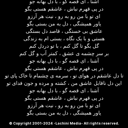
آشنا ، ای قصه گو ، با دل بهانه جو
در پی قهرم نباش ، عاشقم هستی بگو
ای تو با من رو به رو ، نیت هر آرزو
یاور همیشگی ، دل به من بستی بگو
عاشق بی خستگی ، قاصد دل بستگی
هستی و با یک نگاه ، بستی ام به زندگی
گل بگو تا گل کنم ، با تو دردل کنم
بر سر چشمه ی عشق ، کمتر آب و گل کنم
آشنا ، ای قصه گو ، با دل بهانه جو
در پی قهرم نباش ، عاشقم هستی بگو
تا دل عاشقم در هوای تو ، سرمه ی چشمام تا خاک پای تو
این دل ناقابل عاشق من ، کشته و مرده و جون فدای تو
آشنا ، ای قصه گو ، با دل بهانه جو
در پی قهرم نباش ، عاشقم هستی بگو
ای تو با من رو به رو ، نیت هر آرزو
یاور همیشگی ، دل به من بستی بگو
© Copyright 2001-2024 -Lachini Media- All rights reserved.