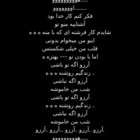
اووووووو..........
فکر کنم کار خدا بود
آشناییه منو تو
شایدم کار فرشته ای که با منه ه ه ه
اینو من میخوام بدونی
قلب من خیلی شکستس
اما با بودن تو --- بهتره ه
آرزو اگه تو باشی
زندگیم روشنه ه ه ه ..
آرزو اگه نباشی
شب من خاموشه
آرزو اگه تو باشی
زندگیم روشنه ه ه ه ..
آرزو اگه نباشی
شب من خاموشه
آرزو ..آرزو ..آرزو ...آرزو ..آرزو.
هووووووووو......