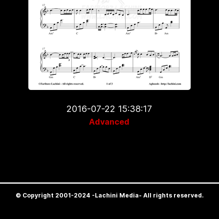
2016-07-22 15:38:17
Advanced
© Copyright 2001-2024 -Lachini Media- All rights reserved.