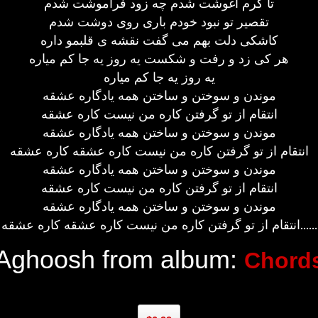
تا گرم آغوشت شدم چه زود فراموشت شدم
تقصیر تو نبود خودم باری روی دوشت شدم
کاشکی دلت بهم می گفت نقشه ی قلبمو داره
هر کی زد و رفت و شکست یه روز یه جا کم میاره
یه روز یه جا کم میاره
موندن و سوختن و ساختن همه یادگاره عشقه
انتقام از تو گرفتن کاره من نیست کاره عشقه
موندن و سوختن و ساختن همه یادگاره عشقه
انتقام از تو گرفتن کاره من نیست کاره عشقه کاره عشقه
موندن و سوختن و ساختن همه یادگاره عشقه
انتقام از تو گرفتن کاره من نیست کاره عشقه
موندن و سوختن و ساختن همه یادگاره عشقه
انتقام از تو گرفتن کاره من نیست کاره عشقه کاره عشقه......
Aghoosh from album:
Chord