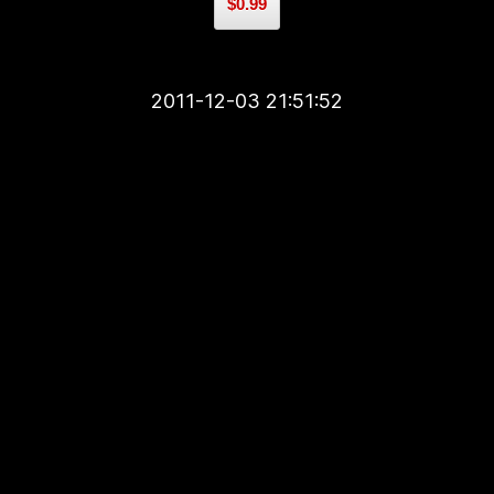
$0.99
2011-12-03 21:51:52