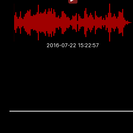
2016-07-22 15:22:57