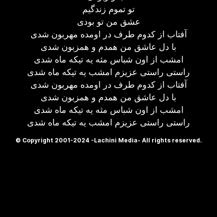
تو تموم زندگیم
عشق من تو بودی
آفتاب از کدوم طرف در اومده مهربون شدی
با دل عاشق من همدم و همزبون شدی
امشب از اون شباس مثه یه تیکه ماه شدی
راستی راستی عزیزم امشب یه تیکه ماه شدی
آفتاب از کدوم طرف در اومده مهربون شدی
با دل عاشق من همدم و همزبون شدی
امشب از اون شباس مثه یه تیکه ماه شدی
راستی راستی عزیزم امشب یه تیکه ماه شدی
© Copyright 2001-2024 -Lachini Media- All rights reserved.