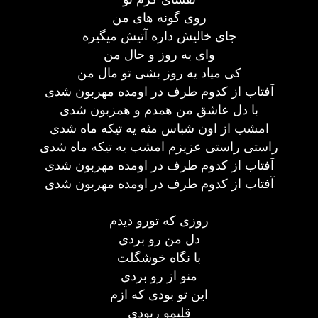
روی گونه های من
جای خالیش داره آتیش میگیره
وای به روز و حال من
کی میاد یه روز بشی تو مال من
آفتاب از کدوم طرف در اومده مهربون شدی
با دل عاشق من همدم و همزبون شدی
امشب از اون شباس مثه یه تیکه ماه شدی
راستی راستی عزیزم امشب یه تیکه ماه شدی
آفتاب از کدوم طرف در اومده مهربون شدی
آفتاب از کدوم طرف در اومده مهربون شدی
روزی که تورو دیدم
دل من رو بردی
با نگاه خوشگلت
منو از رو بردی
این تو بودی که ازم
قلبمو ربودی