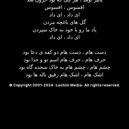
افسوس ، افسوس
ای داد ، ای داد
گل های باغچه مردن
یاد ما رو با خود به خاک سپردن
ای داد ، ای داد
دست هام ، دست هام دو کفه ی دعا بود
حرف هام ، حرف هام اسم تو و خدا بود
چشم هام ، چشم هام به خاک سجده گاه بود
اشک هام ، اشک هام رفیق ناله ها بود
© Copyright 2001-2024 -Lachini Media- All rights reserved.