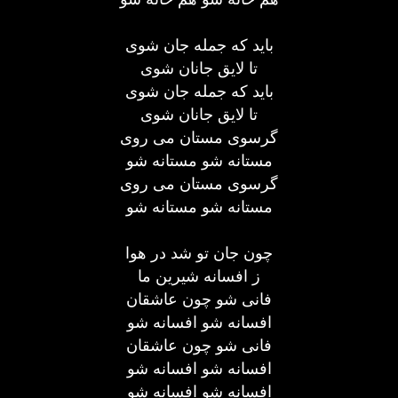
باید که جمله جان شوی
تا لایق جانان شوی
باید که جمله جان شوی
تا لایق جانان شوی
گرسوی مستان می روی
مستانه شو مستانه شو
گرسوی مستان می روی
مستانه شو مستانه شو
چون جان تو شد در هوا
ز افسانه شیرین ما
فانی شو چون عاشقان
افسانه شو افسانه شو
فانی شو چون عاشقان
افسانه شو افسانه شو
افسانه شو افسانه شو