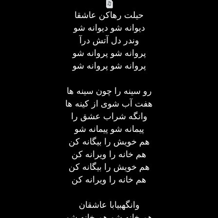
حیلت رهاکن عاشقا
دیوانه شو دیوانه شو
وندر دل آتش درآ
پروانه شو پروانه شو
پروانه شو پروانه شو
رو سینه را چون سینه ها
هفت آب شوی از کینه ها
وانگه شراب عشق را
پیمانه شو پیمانه شو
هم خویش را بیگانه کن
هم خانه را ویرانه کن
هم خویش را بیگانه کن
هم خانه را ویرانه کن
وانگهبیابا عاشقان
هم خانه شو هم خانه شو