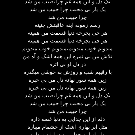
یک دل و این همه غم چرانصیب من شد
یک یار بی محبت چرا حبیب من شد
چرا حبیب من شد
رسم زمونه اینه عاقبتش چنینه
هر چی بچرخه دنیا قسمت من همینه
هر چی بچرخه دنیا قسمت من همینه
میدونم خوب میدونم،میدونم خوب میدونم
تلاش من بی ثمره این همه اشک و آه من
در دل او بی اثره
با رقیبم شب و روزش به خوشی میگذره
زین همه سوز نهانه دل من بی خبره
زین همه سوز نهانه دل من بی خبره
یک دل و این همه غم چرانصیب من شد
یک یار بی محبت چرا حبیب من شد
چرا حبیب من شد
دلم از این جدایی یه دنیا غصه داره
مثل ابر بهاری اشک از چشمام میباره
دلم از این جدایی یه دنیا غصه داره