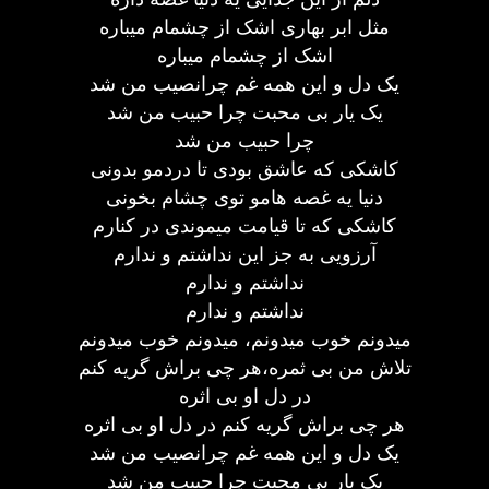
مثل ابر بهاری اشک از چشمام میباره
اشک از چشمام میباره
یک دل و این همه غم چرانصیب من شد
یک یار بی محبت چرا حبیب من شد
چرا حبیب من شد
کاشکی که عاشق بودی تا دردمو بدونی
دنیا یه غصه هامو توی چشام بخونی
کاشکی که تا قیامت میموندی در کنارم
آرزویی به جز این نداشتم و ندارم
نداشتم و ندارم
نداشتم و ندارم
میدونم خوب میدونم، میدونم خوب میدونم
تلاش من بی ثمره،هر چی‌ براش گریه کنم
در دل او بی اثره
هر چی‌ براش گریه کنم در دل او بی اثره
یک دل و این همه غم چرانصیب من شد
یک یار بی محبت چرا حبیب من شد