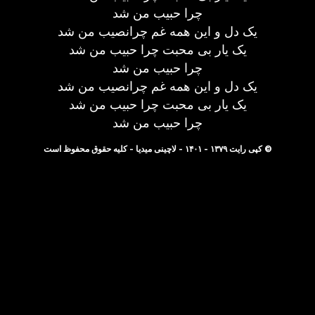
چرا حبیب من شد
یک دل و این همه غم چرانصیب من شد
یک یار بی محبت چرا حبیب من شد
چرا حبیب من شد
یک دل و این همه غم چرانصیب من شد
یک یار بی محبت چرا حبیب من شد
چرا حبیب من شد
© کپی رایت ۱۳۷۹ - ۱۴۰۱ - لاچینی میدیا - کلیه حقوق محفوظ است